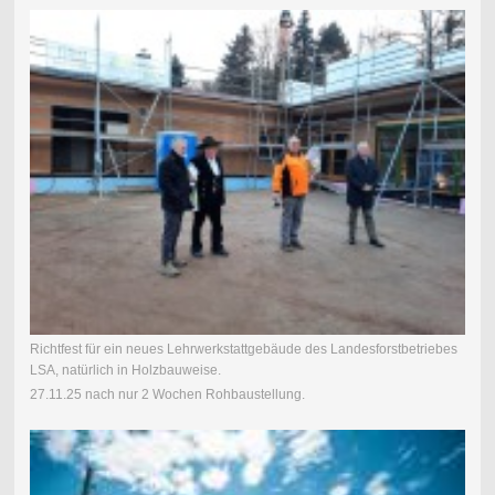
Richtfest für ein neues Lehrwerkstattgebäude des Landesforstbetriebes
LSA, natürlich in Holzbauweise.
27.11.25 nach nur 2 Wochen Rohbaustellung.