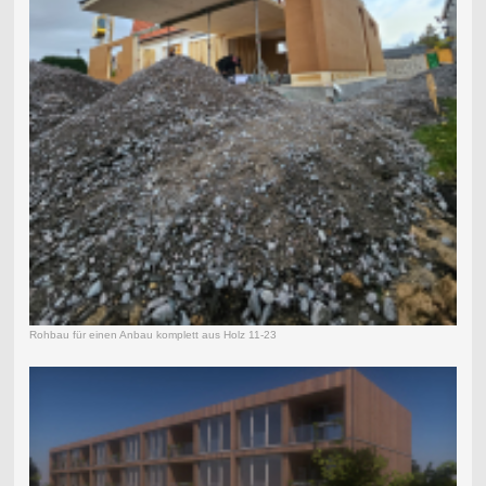
Rohbau für einen Anbau komplett aus Holz 11-23