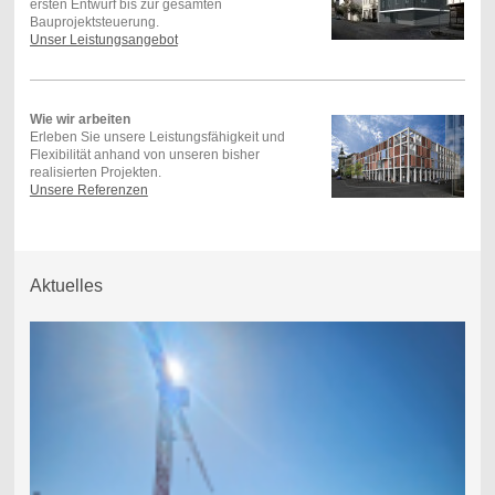
ersten Entwurf bis zur gesamten
Bauprojektsteuerung.
Unser Leistungsangebot
Wie wir arbeiten
Erleben Sie unsere Leistungsfähigkeit und
Flexibilität anhand von unseren bisher
realisierten Projekten.
Unsere Referenzen
Aktuelles