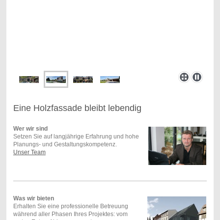
Eine Holzfassade bleibt lebendig
Wer wir sind
Setzen Sie auf langjährige Erfahrung und hohe
Planungs- und Gestaltungskompetenz.
Unser Team
Was wir bieten
Erhalten Sie eine professionelle Betreuung
während aller Phasen Ihres Projektes: vom