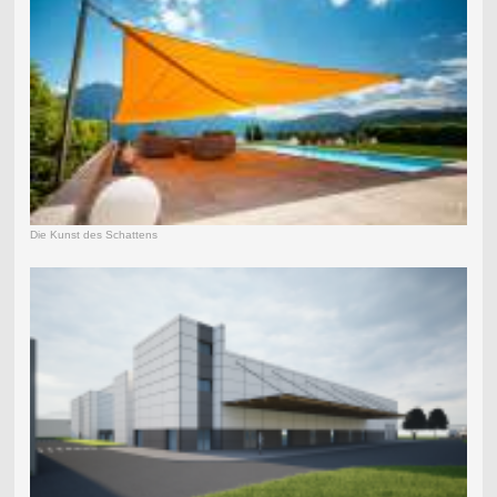
Die Kunst des Schattens